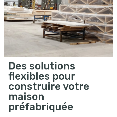
Des solutions
flexibles pour
construire votre
maison
préfabriquée