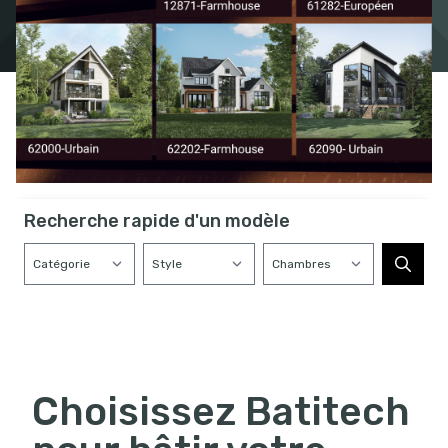
Recherche rapide d'un modèle
Choisissez Batitech