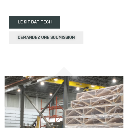
LE KIT BATITECH
DEMANDEZ UNE SOUMISSION