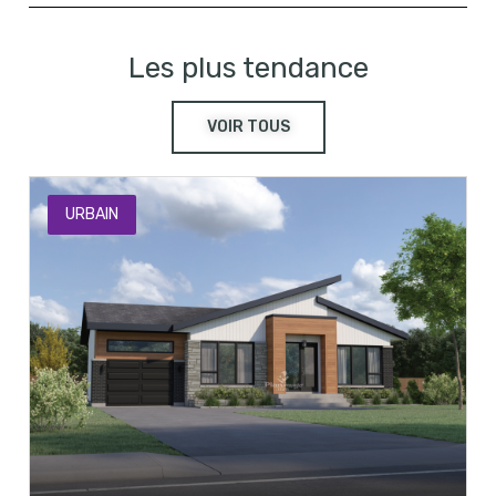
Les plus tendance
VOIR TOUS
URBAIN