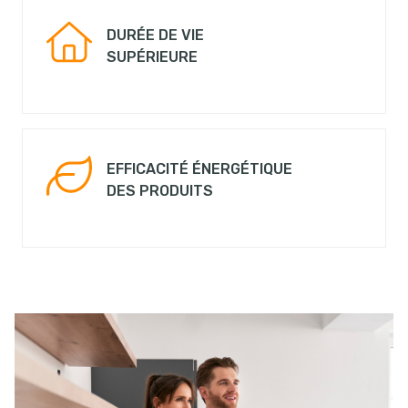
DURÉE DE VIE
SUPÉRIEURE
EFFICACITÉ ÉNERGÉTIQUE
DES PRODUITS