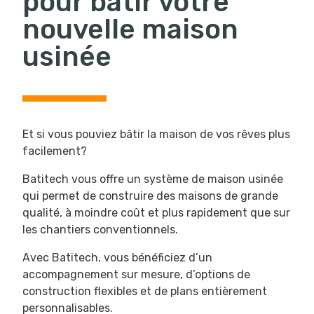
pour bâtir votre
nouvelle maison
usinée
Et si vous pouviez bâtir la maison de vos rêves plus 
facilement? 
Batitech vous offre un système de maison usinée 
qui permet de construire des maisons de grande 
qualité, à moindre coût et plus rapidement que sur 
les chantiers conventionnels. 
Avec Batitech, vous bénéficiez d’un 
accompagnement sur mesure, d’options de 
construction flexibles et de plans entièrement 
personnalisables.