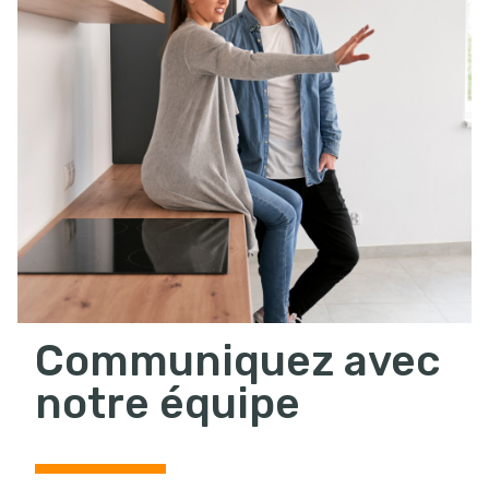
Communiquez avec
notre équipe