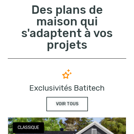
Des plans de
maison qui
s'adaptent à vos
projets
Exclusivités Batitech
VOIR TOUS
CLASSIQUE