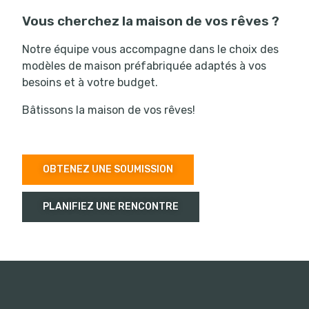
Vous cherchez la maison de vos rêves ?
Notre équipe vous accompagne dans le choix des
modèles de maison préfabriquée adaptés à vos
besoins et à votre budget.
Bâtissons la maison de vos rêves!
OBTENEZ UNE SOUMISSION
PLANIFIEZ UNE RENCONTRE