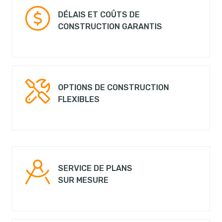
DÉLAIS ET COÛTS DE
CONSTRUCTION GARANTIS
OPTIONS DE CONSTRUCTION
FLEXIBLES
SERVICE DE PLANS
SUR MESURE