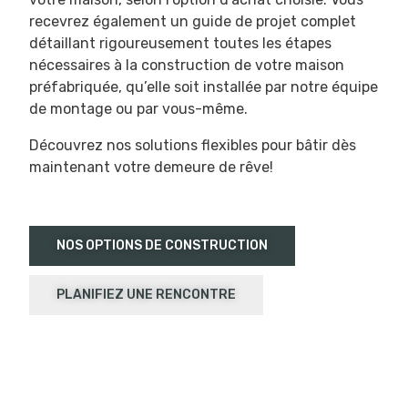
recevrez également un guide de projet complet
détaillant rigoureusement toutes les étapes
nécessaires à la construction de votre maison
préfabriquée, qu’elle soit installée par notre équipe
de montage ou par vous-même.
Découvrez nos solutions flexibles pour bâtir dès
maintenant votre demeure de rêve!
NOS OPTIONS DE CONSTRUCTION
PLANIFIEZ UNE RENCONTRE