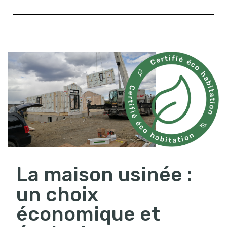
La maison usinée :
un choix
économique et