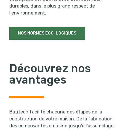
durables, dans le plus grand respect de
l’environnement.
NOS NORMES ÉCO-LOGIQUES
Découvrez nos
avantages
Batitech facilite chacune des étapes de la
construction de votre maison. De la fabrication
des composantes en usine jusqu’à l’assemblage,