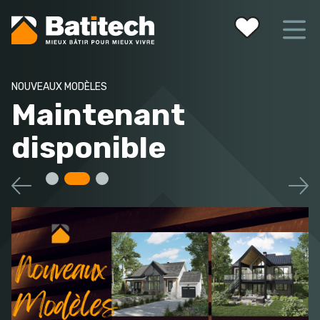
Vos favoris
NOUVEAUX MODÈLES
Maintenant
disponible