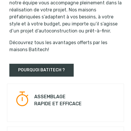
notre équipe vous accompagne pleinement dans la
réalisation de votre projet. Nos maisons
préfabriquées s’adaptent à vos besoins, à votre
style et à votre budget, peu importe qu’il s’agisse
d’un projet d’autoconstruction ou prêt-à-finir.
Découvrez tous les avantages offerts par les
maisons Batitech!
POURQUOI BATITECH ?
ASSEMBLAGE
RAPIDE ET EFFICACE