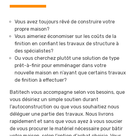
Vous avez toujours rêvé de construire votre
propre maison?
Vous aimeriez économiser sur les coûts de la
finition en confiant les travaux de structure à
des spécialistes?
Ou vous cherchez plutôt une solution de type
prêt-à-finir pour emménager dans votre
nouvelle maison en n’ayant que certains travaux
de finition à effectuer?
Batitech vous accompagne selon vos besoins, que
vous désiriez un simple soutien durant
l’autoconstruction ou que vous souhaitiez nous
déléguer une partie des travaux. Nous livrons
rapidement et sans que vous ayez à vous soucier
de vous procurer le matériel nécessaire pour bâtir
votre maison
, selon l’option d’achat choisie. Vous