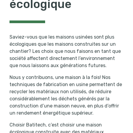
écologique
Saviez-vous que les maisons usinées sont plus
écologiques que les maisons construites sur un
chantier? Les choix que nous faisons en tant que
société affectent directement l’environnement
que nous laissons aux générations futures.
Nous y contribuons, une maison à la fois! Nos
techniques de fabrication en usine permettent de
recycler les matériaux non utilisés, de réduire
considérablement les déchets générés par la
construction d’une maison neuve, en plus d’offrir
un rendement énergétique supérieur.
Choisir Batitech, c’est choisir une maison
écologique construite avec des matériaux