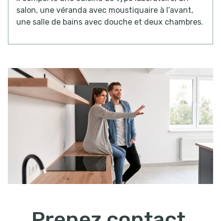
salon, une véranda avec moustiquaire à l’avant,
une salle de bains avec douche et deux chambres.
Prenez contact