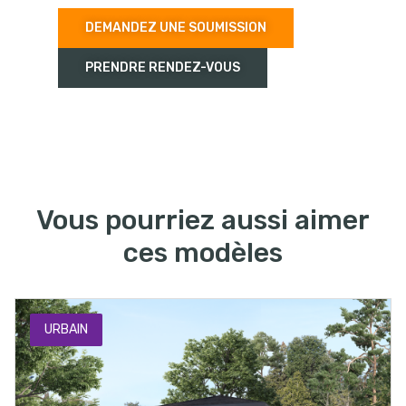
DEMANDEZ UNE SOUMISSION
PRENDRE RENDEZ-VOUS
Vous pourriez aussi aimer
ces modèles
URBAIN