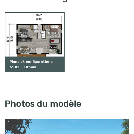
Plans et configurations -
61085 – Urbain
Photos du modèle