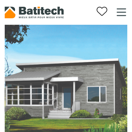
Vos favoris