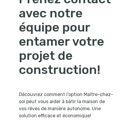
avec notre
équipe pour
entamer votre
projet de
construction!
Découvrez comment l’option Maître-chez-
soi peut vous aider à bâtir la maison de
vos rêves de manière autonome. Une
solution efficace et économique!