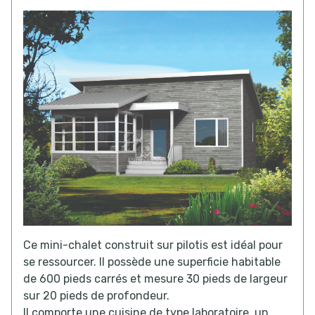
Ce mini-chalet construit sur pilotis est idéal pour
se ressourcer. Il possède une superficie habitable
de 600 pieds carrés et mesure 30 pieds de largeur
sur 20 pieds de profondeur.
Il comporte une cuisine de type laboratoire, un