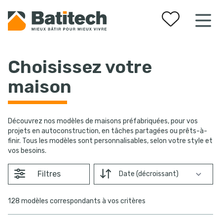
Vos favoris
Choisissez votre
maison
Découvrez nos modèles de maisons préfabriquées, pour vos
projets en autoconstruction, en tâches partagées ou prêts-à-
finir. Tous les modèles sont personnalisables, selon votre style et
vos besoins.
Filtres
Trier par
128 modèles correspondants à vos critères