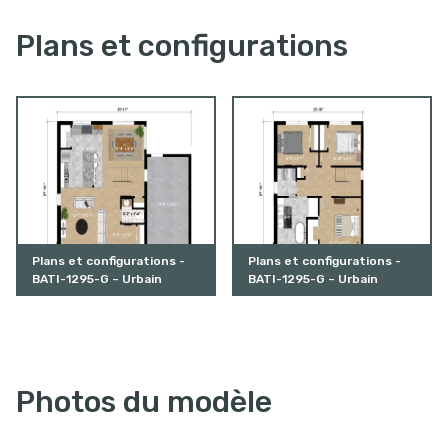
Plans et configurations
Plans et configurations -
Plans et configurations -
BATI-1295-G – Urbain
BATI-1295-G – Urbain
Photos du modèle