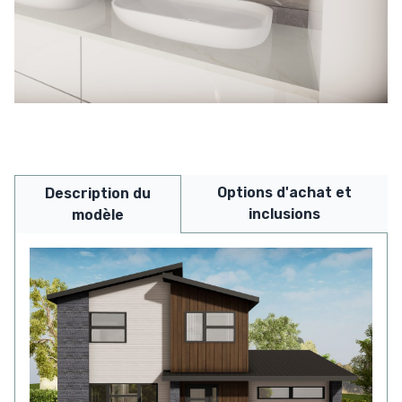
Options d'achat et
Description du
inclusions
modèle