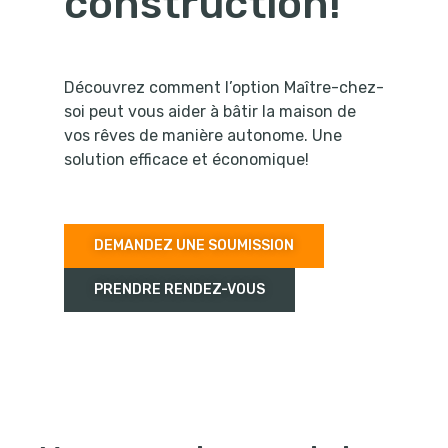
construction!
Découvrez comment l’option Maître-chez-
soi peut vous aider à bâtir la maison de
vos rêves de manière autonome. Une
solution efficace et économique!
DEMANDEZ UNE SOUMISSION
PRENDRE RENDEZ-VOUS