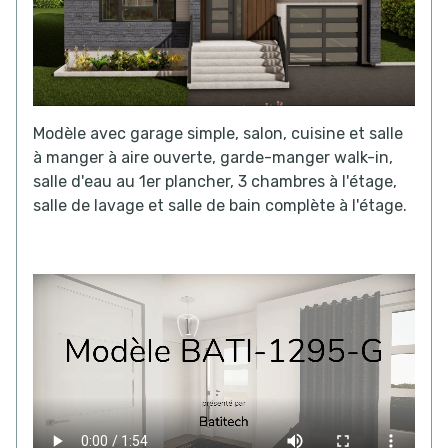
Modèle avec garage simple, salon, cuisine et salle
à manger à aire ouverte, garde-manger walk-in,
salle d'eau au 1er plancher, 3 chambres à l'étage,
salle de lavage et salle de bain complète à l'étage.