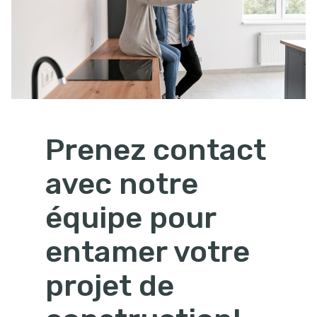
Prenez contact
avec notre
équipe pour
entamer votre
projet de