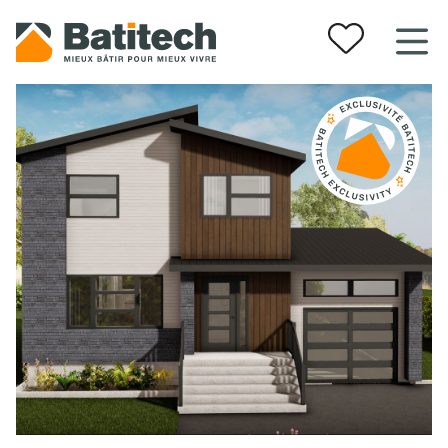
Vos favoris