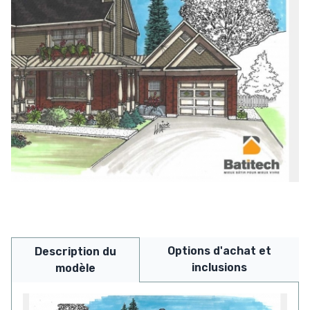
Options d'achat et
Description du
inclusions
modèle