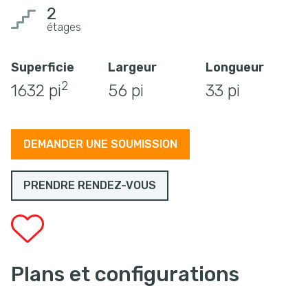
2
étages
Superficie
Largeur
Longueur
2
1632 pi
56 pi
33 pi
DEMANDER UNE SOUMISSION
PRENDRE RENDEZ-VOUS
Plans et configurations