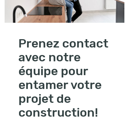
Prenez contact
avec notre
équipe pour
entamer votre
projet de
construction!