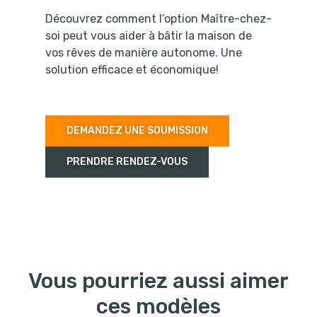
Découvrez comment l’option Maître-chez-
soi peut vous aider à bâtir la maison de
vos rêves de manière autonome. Une
solution efficace et économique!
DEMANDEZ UNE SOUMISSION
PRENDRE RENDEZ-VOUS
Vous pourriez aussi aimer
ces modèles