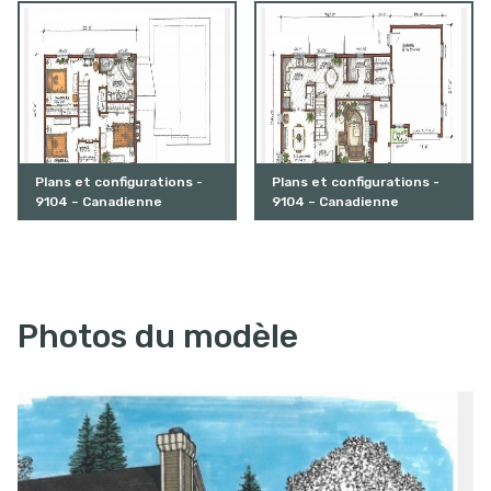
Plans et configurations -
Plans et configurations -
9104 – Canadienne
9104 – Canadienne
Photos du modèle