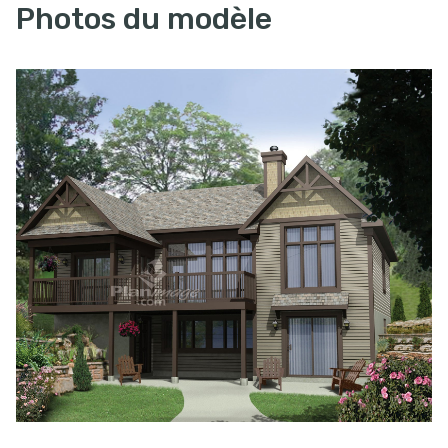
Photos du modèle