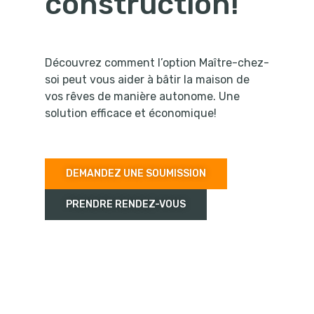
construction!
Découvrez comment l’option Maître-chez-
soi peut vous aider à bâtir la maison de
vos rêves de manière autonome. Une
solution efficace et économique!
DEMANDEZ UNE SOUMISSION
PRENDRE RENDEZ-VOUS