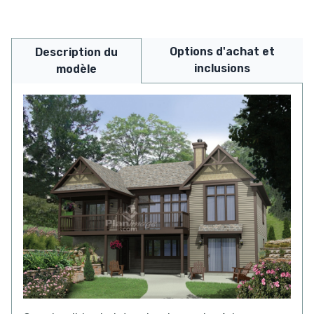
Options d'achat et
Description du
inclusions
modèle