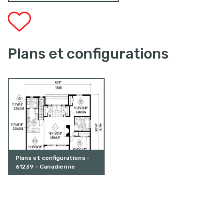
Plans et configurations
Plans et configurations -
61239 – Canadienne