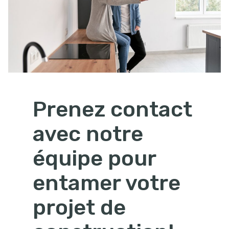
Prenez contact
avec notre
équipe pour
entamer votre
projet de