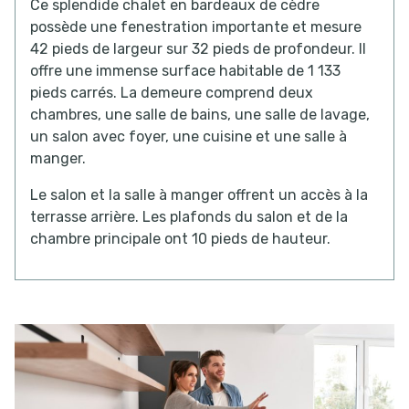
Ce splendide chalet en bardeaux de cèdre
possède une fenestration importante et mesure
42 pieds de largeur sur 32 pieds de profondeur. Il
offre une immense surface habitable de 1 133
pieds carrés. La demeure comprend deux
chambres, une salle de bains, une salle de lavage,
un salon avec foyer, une cuisine et une salle à
manger.
Le salon et la salle à manger offrent un accès à la
terrasse arrière. Les plafonds du salon et de la
chambre principale ont 10 pieds de hauteur.