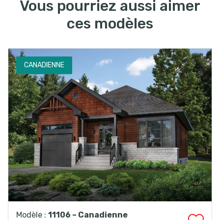
Vous pourriez aussi aimer
ces modèles
CANADIENNE
Modèle :
11106 – Canadienne