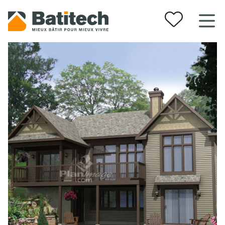
Vos favoris