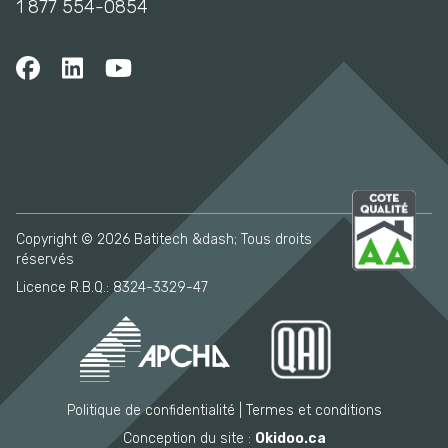
1 877 554-0854
Copyright © 2026 Batitech &dash; Tous droits
réservés
Licence R.B.Q.: 8324-3329-47
Politique de confidentialité
Termes et conditions
Conception du site :
Okidoo.ca