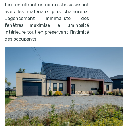
tout en offrant un contraste saisissant
avec les matériaux plus chaleureux.
L’agencement minimaliste des
fenêtres maximise la luminosité
intérieure tout en préservant l’intimité
des occupants.