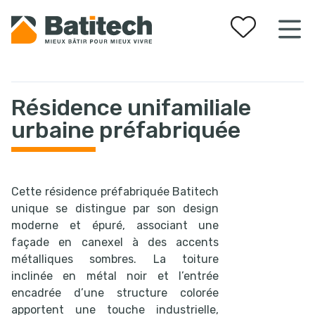
Vos favoris
Résidence unifamiliale
urbaine préfabriquée
Cette résidence préfabriquée Batitech
unique se distingue par son design
moderne et épuré, associant une
façade en canexel à des accents
métalliques sombres. La toiture
inclinée en métal noir et l’entrée
encadrée d’une structure colorée
apportent une touche industrielle,