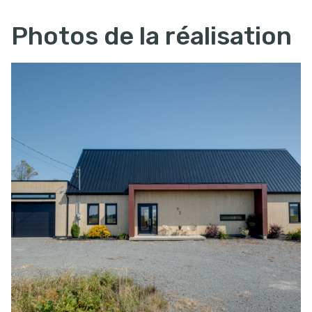
Photos de la réalisation