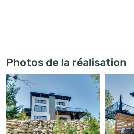
Photos de la réalisation