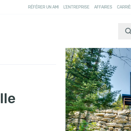
RÉFÉRER UN AMI
L’ENTREPRISE
AFFAIRES
CARRIÈ
lle