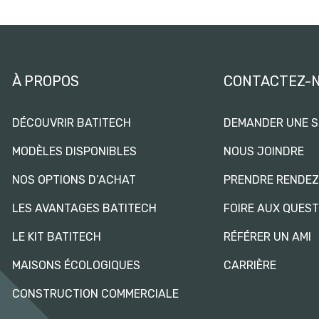
À PROPOS
CONTACTEZ-
DÉCOUVRIR BATITECH
DEMANDER UNE S
MODÈLES DISPONIBLES
NOUS JOINDRE
NOS OPTIONS D’ACHAT
PRENDRE RENDE
LES AVANTAGES BATITECH
FOIRE AUX QUES
LE KIT BATITECH
RÉFÉRER UN AMI
MAISONS ÉCOLOGIQUES
CARRIÈRE
CONSTRUCTION COMMERCIALE