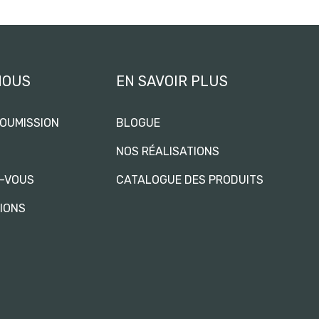
NOUS
EN SAVOIR PLUS
OUMISSION
BLOGUE
NOS RÉALISATIONS
Z-VOUS
CATALOGUE DES PRODUITS
TIONS