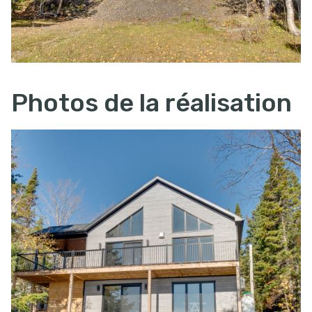
Photos de la réalisation