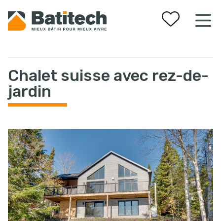
Vos favoris
Chalet suisse avec rez-de-
jardin