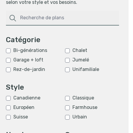
selon votre style et vos besoins.
Catégorie
Bi-générations
Chalet
Garage + loft
Jumelé
Rez-de-jardin
Unifamiliale
Style
Canadienne
Classique
Européen
Farmhouse
Suisse
Urbain