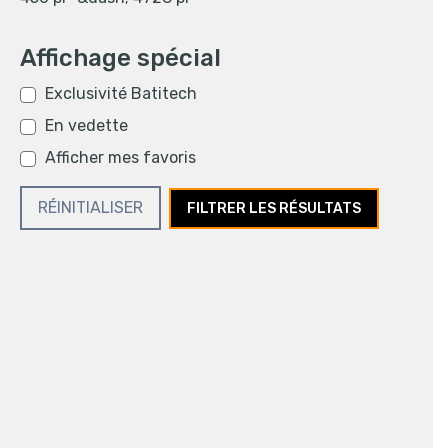
Affichage spécial
Exclusivité Batitech
En vedette
Afficher mes favoris
RÉINITIALISER
FILTRER LES RÉSULTATS