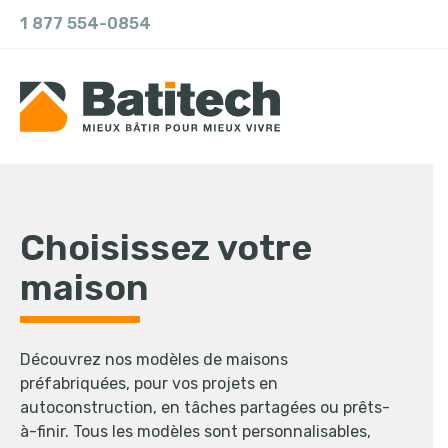
1 877 554-0854
Choisissez votre
maison
Découvrez nos modèles de maisons
préfabriquées, pour vos projets en
autoconstruction, en tâches partagées ou prêts-
à-finir. Tous les modèles sont personnalisables,