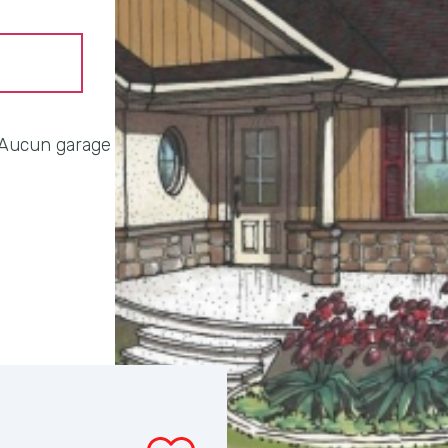
Aucun garage