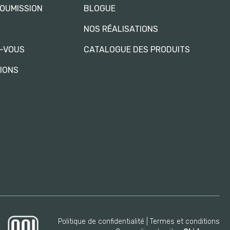
OUMISSION
BLOGUE
NOS RÉALISATIONS
Z-VOUS
CATALOGUE DES PRODUITS
TIONS
Politique de confidentialité
Termes et conditions