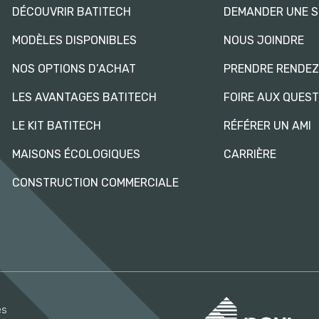
DÉCOUVRIR BATITECH
DEMANDER UNE S
MODÈLES DISPONIBLES
NOUS JOINDRE
NOS OPTIONS D’ACHAT
PRENDRE RENDE
LES AVANTAGES BATITECH
FOIRE AUX QUES
LE KIT BATITECH
RÉFÉRER UN AMI
MAISONS ÉCOLOGIQUES
CARRIÈRE
CONSTRUCTION COMMERCIALE
és