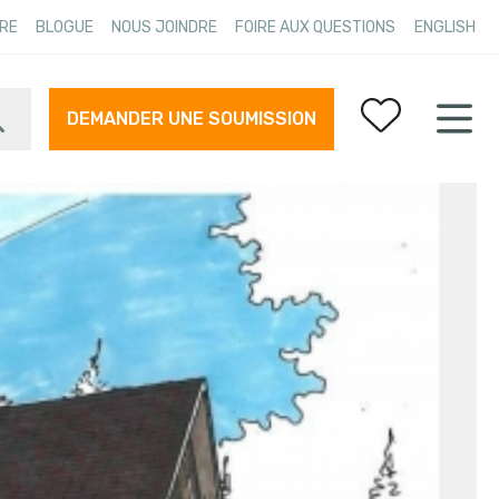
RE
BLOGUE
NOUS JOINDRE
FOIRE AUX QUESTIONS
ENGLISH
DEMANDER UNE SOUMISSION
Vos favoris