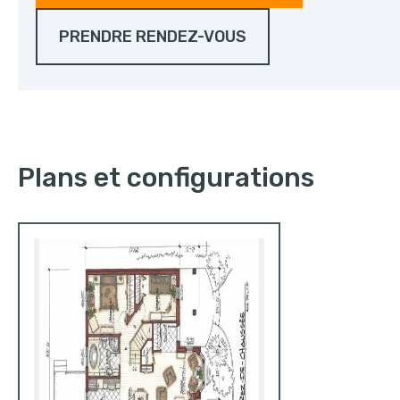
PRENDRE RENDEZ-VOUS
Plans et configurations