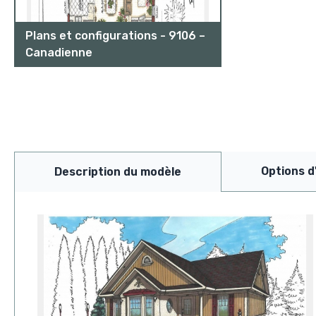
Plans et configurations - 9106 –
Canadienne
Options d
Description du modèle