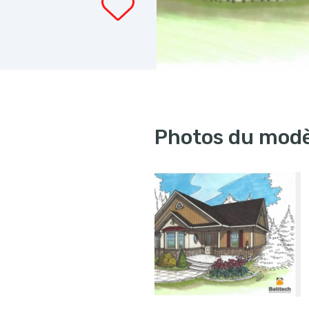
Photos du modè