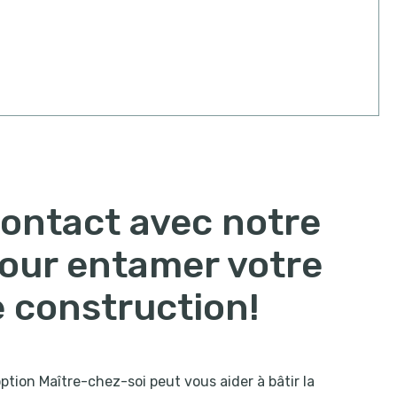
ontact avec notre
our entamer votre
e construction!
tion Maître-chez-soi peut vous aider à bâtir la