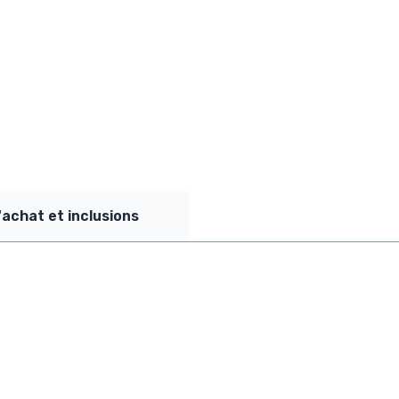
'achat et inclusions