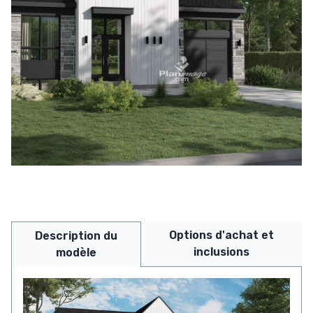
Options d'achat et
Description du
inclusions
modèle