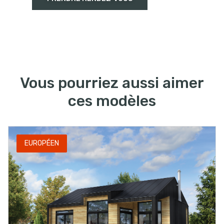
Vous pourriez aussi aimer
ces modèles
EUROPÉEN