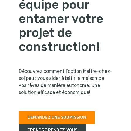
équipe pour
entamer votre
projet de
construction!
Découvrez comment l’option Maître-chez-
soi peut vous aider à bâtir la maison de
vos rêves de manière autonome. Une
solution efficace et économique!
DEMANDEZ UNE SOUMISSION
PRENDRE RENDEZ-VOUS