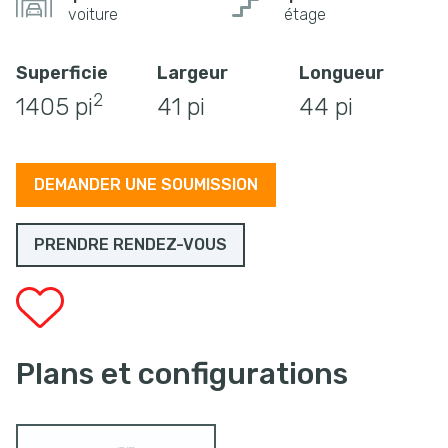
voiture
étage
Superficie
Largeur
Longueur
2
1405 pi
41 pi
44 pi
DEMANDER UNE SOUMISSION
PRENDRE RENDEZ-VOUS
Plans et configurations