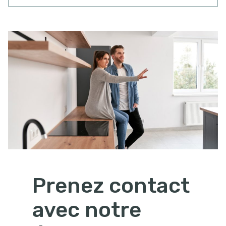
Prenez contact
avec notre