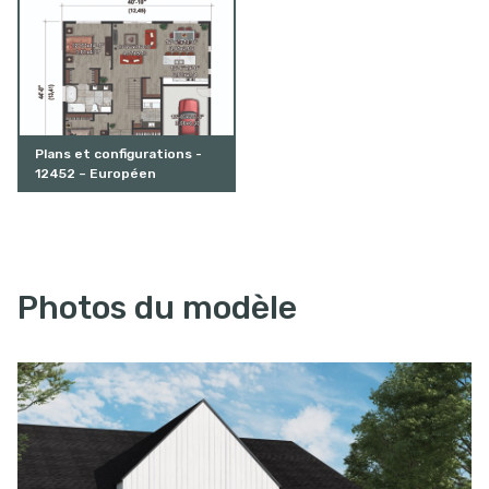
Plans et configurations -
12452 – Européen
Photos du modèle