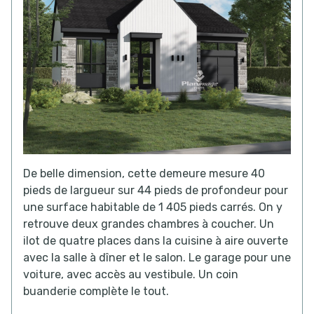
De belle dimension, cette demeure mesure 40
pieds de largueur sur 44 pieds de profondeur pour
une surface habitable de 1 405 pieds carrés. On y
retrouve deux grandes chambres à coucher. Un
ilot de quatre places dans la cuisine à aire ouverte
avec la salle à dîner et le salon. Le garage pour une
voiture, avec accès au vestibule. Un coin
buanderie complète le tout.